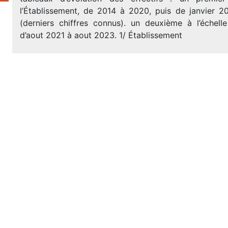
l’Établissement, de 2014 à 2020, puis de janvier 
(derniers chiffres connus). un deuxième à l’échelle
d’aout 2021 à aout 2023. 1/ Établisse