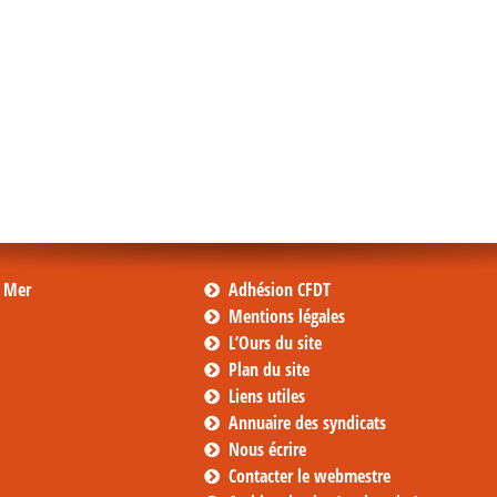
s Mer
Adhésion CFDT
Mentions légales
L’Ours du site
Plan du site
Liens utiles
Annuaire des syndicats
Nous écrire
Contacter le webmestre