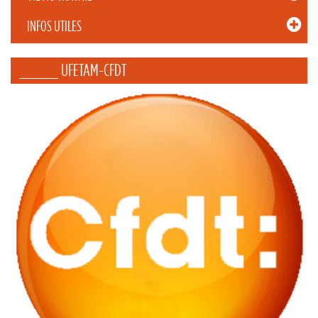
INFOS UTILES
_____ UFETAM-CFDT