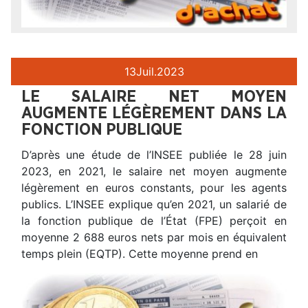
13
Juil.
2023
LE SALAIRE NET MOYEN
AUGMENTE LÉGÈREMENT DANS LA
FONCTION PUBLIQUE
D’après une étude de l’INSEE publiée le 28 juin
2023, en 2021, le salaire net moyen augmente
légèrement en euros constants, pour les agents
publics. L’INSEE explique qu’en 2021, un salarié de
la fonction publique de l’État (FPE) perçoit en
moyenne 2 688 euros nets par mois en équivalent
temps plein (EQTP). Cette moyenne prend en