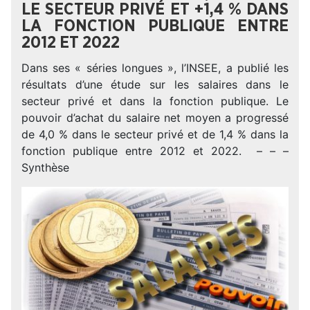
LE SECTEUR PRIVÉ ET +1,4 % DANS
LA FONCTION PUBLIQUE ENTRE
2012 ET 2022
Dans ses « séries longues », l’INSEE, a publié les
résultats d’une étude sur les salaires dans le
secteur privé et dans la fonction publique. Le
pouvoir d’achat du salaire net moyen a progressé
de 4,0 % dans le secteur privé et de 1,4 % dans la
fonction publique entre 2012 et 2022. – – –
Synthèse