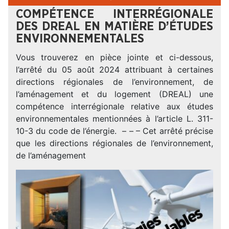
COMPÉTENCE INTERRÉGIONALE
DES DREAL EN MATIÈRE D’ÉTUDES
ENVIRONNEMENTALES
Vous trouverez en pièce jointe et ci-dessous,
l’arrêté du 05 août 2024 attribuant à certaines
directions régionales de l’environnement, de
l’aménagement et du logement (DREAL) une
compétence interrégionale relative aux études
environnementales mentionnées à l’article L. 311-
10-3 du code de l’énergie. – – – Cet arrêté précise
que les directions régionales de l’environnement,
de l’aménagement