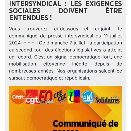
INTERSYNDICAL : LES EXIGENCES
SOCIALES DOIVENT ÊTRE
ENTENDUES !
Vous trouverez ci-dessous et ci-joint, le
communiqué de presse intersyndical du 11 juillet
2024 – – – Ce dimanche 7 juillet, la participation
au second tour des élections législatives a atteint
un record. C’est un signal démocratique fort, une
mobilisation citoyenne inédite depuis de
nombreuses années. Nos organisations saluent ce
sursaut démocratique et républicain.