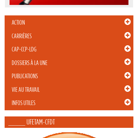
ACTION
CARRIÈRES
CAP-CCP-LDG
DOSSIERS À LA UNE
PUBLICATIONS
VIE AU TRAVAIL
INFOS UTILES
_____ UFETAM-CFDT