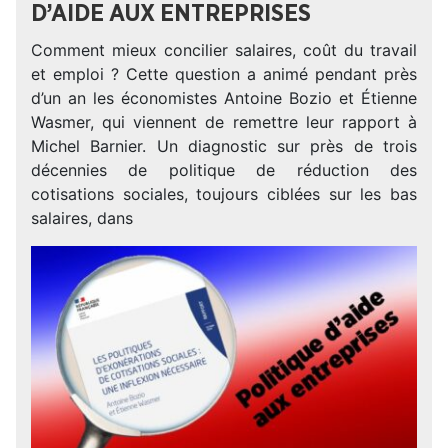
D’AIDE AUX ENTREPRISES
Comment mieux concilier salaires, coût du travail
et emploi ? Cette question a animé pendant près
d’un an les économistes Antoine Bozio et Étienne
Wasmer, qui viennent de remettre leur rapport à
Michel Barnier. Un diagnostic sur près de trois
décennies de politique de réduction des
cotisations sociales, toujours ciblées sur les bas
salaires, dans