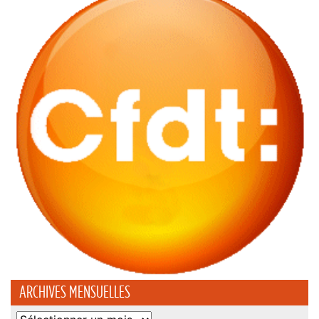
ARCHIVES MENSUELLES