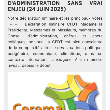
D’ADMINISTRATION SANS VRAI
ENJEU (24 JUIN 2025)
Notre déclaration liminaire et les principaux votes
– – – Déclaration liminaire CFDT Madame la
Présidente, Mesdames et Messieurs, membres du
Conseil d’administration, chères et chers
collègues, bonjour. La CFDT est bien consciente
de la complexité actuelle des situations politique,
budgétaire, économique, climatique, dans un
contexte international anxiogène. A un moindre
niveau, depuis le début