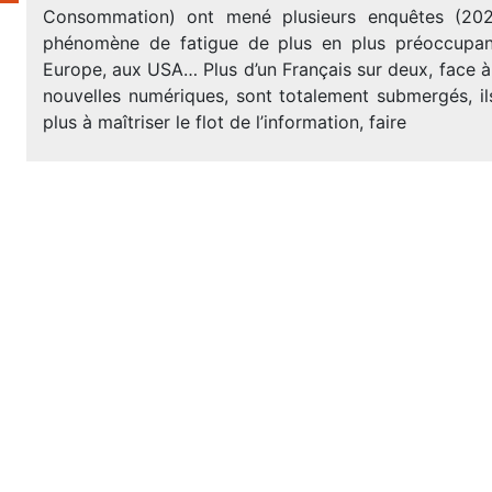
Consommation) ont mené plusieurs enquêtes (20
phénomène de fatigue de plus en plus préoccupan
Europe, aux USA… Plus d’un Français sur deux, face 
nouvelles numériques, sont totalement submergés, il
plus à maîtriser le flot de l’information, faire