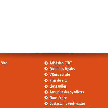
s Mer
Adhésion CFDT
Mentions légales
L’Ours du site
Plan du site
Liens utiles
Annuaire des syndicats
Nous écrire
Contacter le webmestre