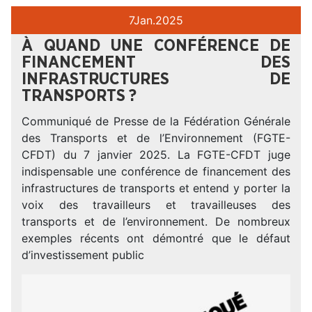
7
Jan.
2025
À QUAND UNE CONFÉRENCE DE
FINANCEMENT DES
INFRASTRUCTURES DE
TRANSPORTS ?
Communiqué de Presse de la Fédération Générale
des Transports et de l’Environnement (FGTE-
CFDT) du 7 janvier 2025. La FGTE-CFDT juge
indispensable une conférence de financement des
infrastructures de transports et entend y porter la
voix des travailleurs et travailleuses des
transports et de l’environnement. De nombreux
exemples récents ont démontré que le défaut
d’investissement public