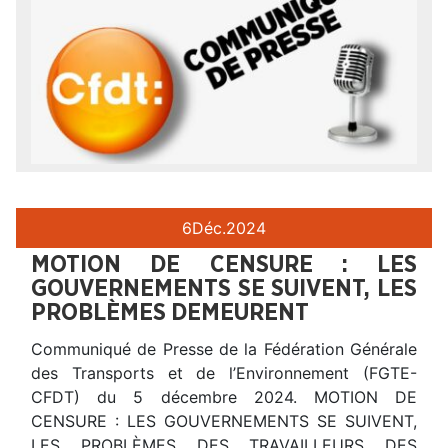
6
Déc.
2024
MOTION DE CENSURE : LES
GOUVERNEMENTS SE SUIVENT, LES
PROBLÈMES DEMEURENT
Communiqué de Presse de la Fédération Générale
des Transports et de l’Environnement (FGTE-
CFDT) du 5 décembre 2024. MOTION DE
CENSURE : LES GOUVERNEMENTS SE SUIVENT,
LES PROBLÈMES DES TRAVAILLEURS DES