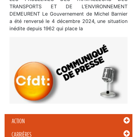
TRANSPORTS ET DE L’ENVIRONNEMENT
DEMEURENT Le Gouvernement de Michel Barnier
a été renversé le 4 décembre 2024, une situation
inédite depuis 1962 qui place la
ACTION
CARRIÈRES