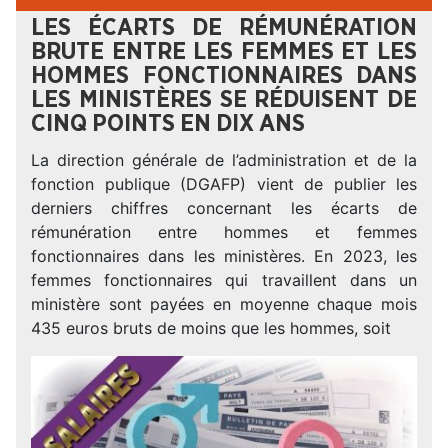
LES ÉCARTS DE RÉMUNÉRATION
BRUTE ENTRE LES FEMMES ET LES
HOMMES FONCTIONNAIRES DANS
LES MINISTÈRES SE RÉDUISENT DE
CINQ POINTS EN DIX ANS
La direction générale de l’administration et de la
fonction publique (DGAFP) vient de publier les
derniers chiffres concernant les écarts de
rémunération entre hommes et femmes
fonctionnaires dans les ministères. En 2023, les
femmes fonctionnaires qui travaillent dans un
ministère sont payées en moyenne chaque mois
435 euros bruts de moins que les hommes, soit