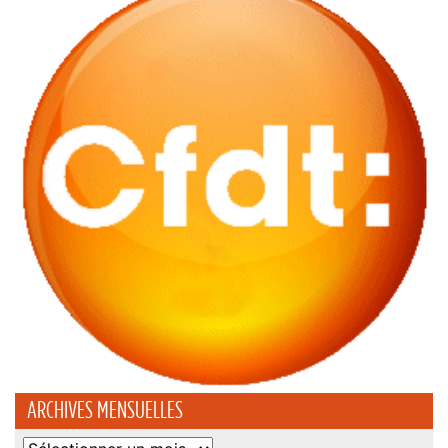
ARCHIVES MENSUELLES