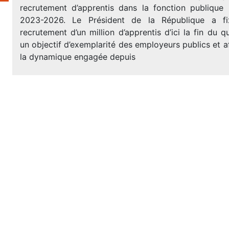
recrutement d’apprentis dans la fonction publique
2023-2026. Le Président de la République a fix
recrutement d’un million d’apprentis d’ici la fin du 
un objectif d’exemplarité des employeurs publics et a
la dynamique engagée depuis