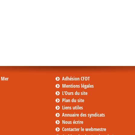
s Mer
Adhésion CFDT
Mentions légales
L’Ours du site
Plan du site
Liens utiles
Annuaire des syndicats
Nous écrire
Contacter le webmestre