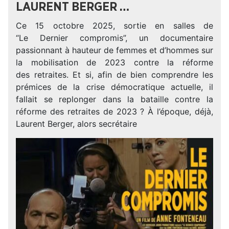
LAURENT BERGER …
Ce 15 octobre 2025, sortie en salles de
“Le Dernier compromis”, un documentaire
passionnant à hauteur de femmes et d’hommes sur
la mobilisation de 2023 contre la réforme
des retraites. Et si, afin de bien comprendre les
prémices de la crise démocratique actuelle, il
fallait se replonger dans la bataille contre la
réforme des retraites de 2023 ? À l’époque, déjà,
Laurent Berger, alors secrétaire