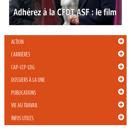
ACTION
CARRIÈRES
CAP-CCP-LDG
DOSSIERS À LA UNE
PUBLICATIONS
VIE AU TRAVAIL
INFOS UTILES