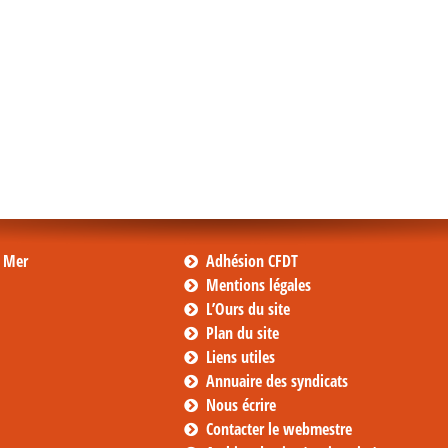
s Mer
Adhésion CFDT
Mentions légales
L’Ours du site
Plan du site
Liens utiles
Annuaire des syndicats
Nous écrire
Contacter le webmestre