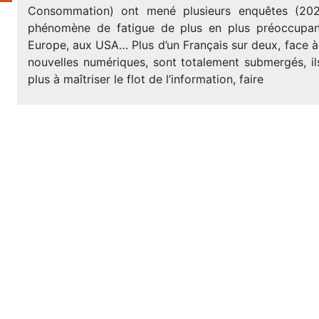
Consommation) ont mené plusieurs enquêtes (20
phénomène de fatigue de plus en plus préoccupan
Europe, aux USA… Plus d’un Français sur deux, face 
nouvelles numériques, sont totalement submergés, il
plus à maîtriser le flot de l’information, faire