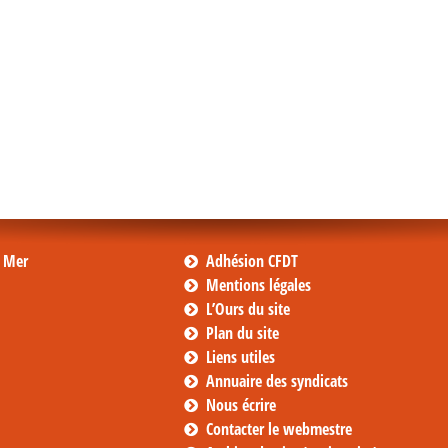
s Mer
Adhésion CFDT
Mentions légales
L’Ours du site
Plan du site
Liens utiles
Annuaire des syndicats
Nous écrire
Contacter le webmestre