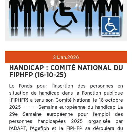
21
Jan.
2026
HANDICAP : COMITÉ NATIONAL DU
FIPHFP (16-10-25)
Le Fonds pour l’insertion des personnes en
situation de handicap dans la Fonction publique
(FIPHFP) a tenu son Comité National le 16 octobre
2025 – – – Semaine européenne du handicap La
29e Semaine européenne pour l’emploi des
personnes handicapées 2025 organisée par
l’ADAPT, l’Agefiph et le FIPHFP se déroulera du