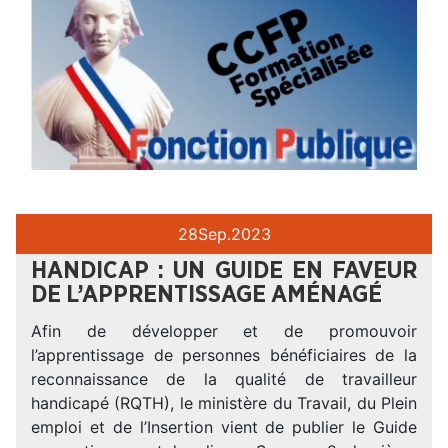
28
Sep.
2023
HANDICAP : UN GUIDE EN FAVEUR
DE L’APPRENTISSAGE AMÉNAGÉ
Afin de développer et de promouvoir
l’apprentissage de personnes bénéficiaires de la
reconnaissance de la qualité de travailleur
handicapé (RQTH), le ministère du Travail, du Plein
emploi et de l’Insertion vient de publier le Guide