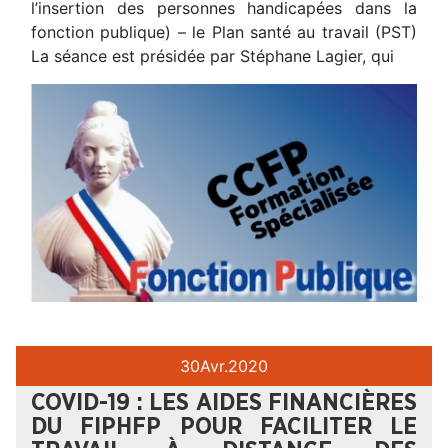
l’insertion des personnes handicapées dans la
fonction publique) – le Plan santé au travail (PST)
La séance est présidée par Stéphane Lagier, qui
30
Avr.
2020
COVID-19 : LES AIDES FINANCIÈRES
DU FIPHFP POUR FACILITER LE