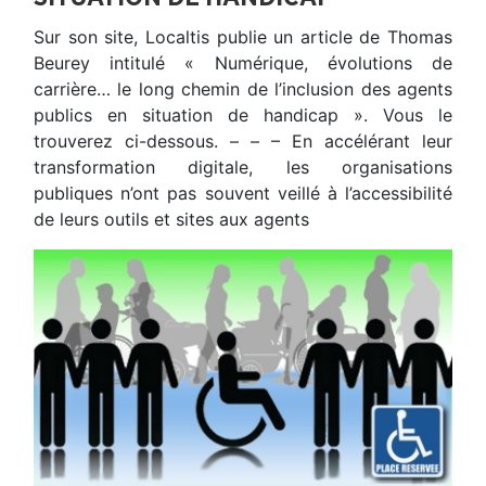
Sur son site, Localtis publie un article de Thomas
Beurey intitulé « Numérique, évolutions de
carrière… le long chemin de l’inclusion des agents
publics en situation de handicap ». Vous le
trouverez ci-dessous. – – – En accélérant leur
transformation digitale, les organisations
publiques n’ont pas souvent veillé à l’accessibilité
de leurs outils et sites aux agents