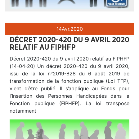
14
Avr.
2020
DÉCRET 2020-420 DU 9 AVRIL 2020
RELATIF AU FIPHFP
Décret 2020-420 du 9 avril 2020 relatif au FIPHFP
(14-04-20) Un décret 2020-420 du 9 avril 2020,
issu de la loi n°2019-828 du 6 août 2019 de
transformation de la fonction publique (Loi TFP),
vient d’être publié. Il s’applique au Fonds pour
l’Insertion des Personnes Handicapées dans la
Fonction publique (FIPHFP). La loi transpose
notamment