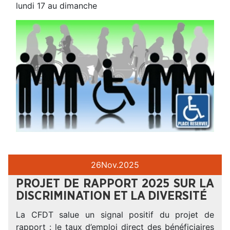
lundi 17 au dimanche
26
Nov.
2025
PROJET DE RAPPORT 2025 SUR LA
DISCRIMINATION ET LA DIVERSITÉ
La CFDT salue un signal positif du projet de
rapport : le taux d’emploi direct des bénéficiaires