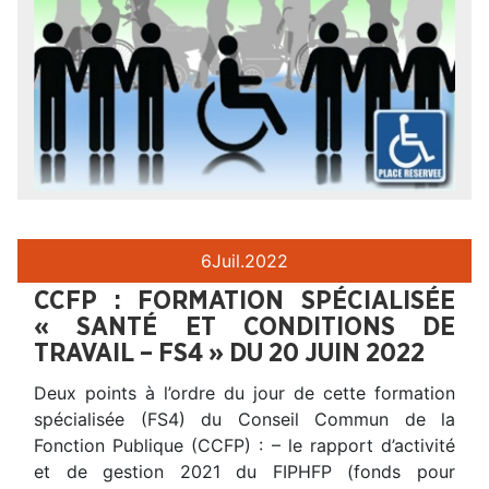
6
Juil.
2022
CCFP : FORMATION SPÉCIALISÉE
« SANTÉ ET CONDITIONS DE
TRAVAIL – FS4 » DU 20 JUIN 2022
Deux points à l’ordre du jour de cette formation
spécialisée (FS4) du Conseil Commun de la
Fonction Publique (CCFP) : – le rapport d’activité
et de gestion 2021 du FIPHFP (fonds pour