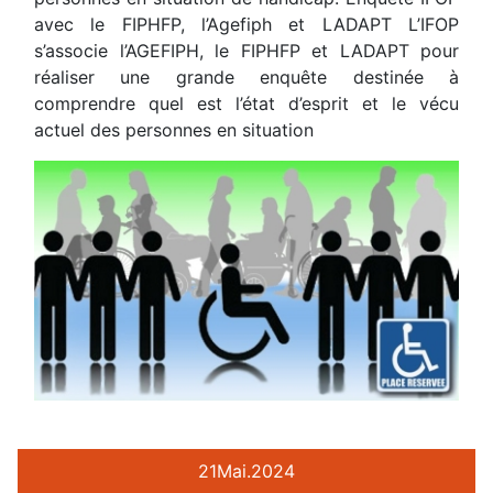
avec le FIPHFP, l’Agefiph et LADAPT L’IFOP
s’associe l’AGEFIPH, le FIPHFP et LADAPT pour
réaliser une grande enquête destinée à
comprendre quel est l’état d’esprit et le vécu
actuel des personnes en situation
21
Mai.
2024