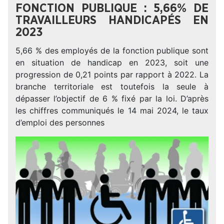
FONCTION PUBLIQUE : 5,66% DE
TRAVAILLEURS HANDICAPÉS EN
2023
5,66 % des employés de la fonction publique sont
en situation de handicap en 2023, soit une
progression de 0,21 points par rapport à 2022. La
branche territoriale est toutefois la seule à
dépasser l’objectif de 6 % fixé par la loi. D’après
les chiffres communiqués le 14 mai 2024, le taux
d’emploi des personnes