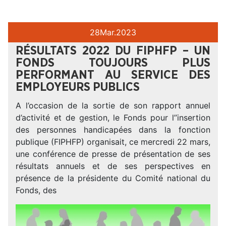
28
Mar.
2023
RÉSULTATS 2022 DU FIPHFP – UN
FONDS TOUJOURS PLUS
PERFORMANT AU SERVICE DES
EMPLOYEURS PUBLICS
A l’occasion de la sortie de son rapport annuel
d’activité et de gestion, le Fonds pour l’’insertion
des personnes handicapées dans la fonction
publique (FIPHFP) organisait, ce mercredi 22 mars,
une conférence de presse de présentation de ses
résultats annuels et de ses perspectives en
présence de la présidente du Comité national du
Fonds, des