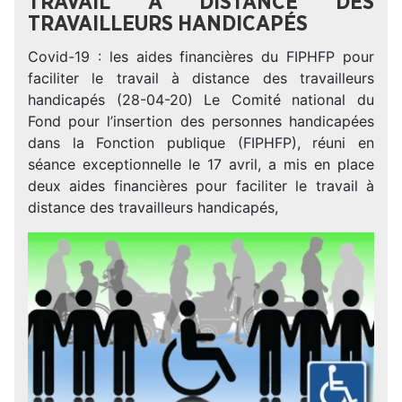
TRAVAIL À DISTANCE DES
TRAVAILLEURS HANDICAPÉS
Covid-19 : les aides financières du FIPHFP pour
faciliter le travail à distance des travailleurs
handicapés (28-04-20) Le Comité national du
Fond pour l’insertion des personnes handicapées
dans la Fonction publique (FIPHFP), réuni en
séance exceptionnelle le 17 avril, a mis en place
deux aides financières pour faciliter le travail à
distance des travailleurs handicapés,