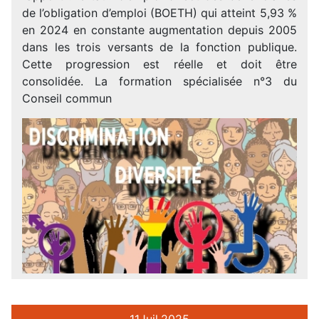
de l’obligation d’emploi (BOETH) qui atteint 5,93 %
en 2024 en constante augmentation depuis 2005
dans les trois versants de la fonction publique.
Cette progression est réelle et doit être
consolidée. La formation spécialisée n°3 du
Conseil commun
11
Juil.
2025