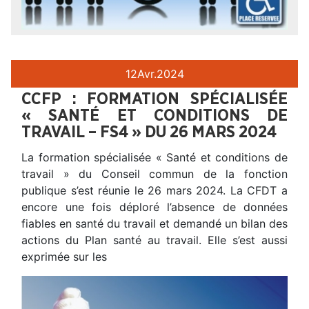
12
Avr.
2024
CCFP : FORMATION SPÉCIALISÉE
« SANTÉ ET CONDITIONS DE
TRAVAIL – FS4 » DU 26 MARS 2024
La formation spécialisée « Santé et conditions de
travail » du Conseil commun de la fonction
publique s’est réunie le 26 mars 2024. La CFDT a
encore une fois déploré l’absence de données
fiables en santé du travail et demandé un bilan des
actions du Plan santé au travail. Elle s’est aussi
exprimée sur les