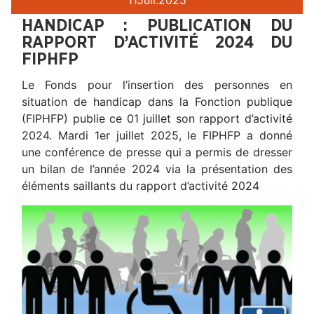
HANDICAP : PUBLICATION DU
RAPPORT D’ACTIVITÉ 2024 DU
FIPHFP
Le Fonds pour l’insertion des personnes en
situation de handicap dans la Fonction publique
(FIPHFP) publie ce 01 juillet son rapport d’activité
2024. Mardi 1er juillet 2025, le FIPHFP a donné
une conférence de presse qui a permis de dresser
un bilan de l’année 2024 via la présentation des
éléments saillants du rapport d’activité 2024