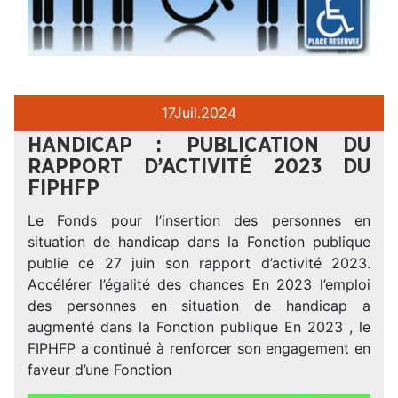
17
Juil.
2024
HANDICAP : PUBLICATION DU
RAPPORT D’ACTIVITÉ 2023 DU
FIPHFP
Le Fonds pour l’insertion des personnes en
situation de handicap dans la Fonction publique
publie ce 27 juin son rapport d’activité 2023.
Accélérer l’égalité des chances En 2023 l’emploi
des personnes en situation de handicap a
augmenté dans la Fonction publique En 2023 , le
FIPHFP a continué à renforcer son engagement en
faveur d’une Fonction