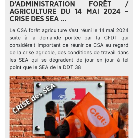
D’ADMINISTRATION FORÊT /
AGRICULTURE DU 14 MAI 2024 –
CRISE DES SEA …
Le CSA forêt agriculture s’est réuni le 14 mai 2024
suite à la demande portée par la CFDT qui
considérait important de réunir ce CSA au regard
de la crise agricole, des conditions de travail dans
les SEA qui se dégradent de jour en jour à tel
point que le SEA de la DDT 38