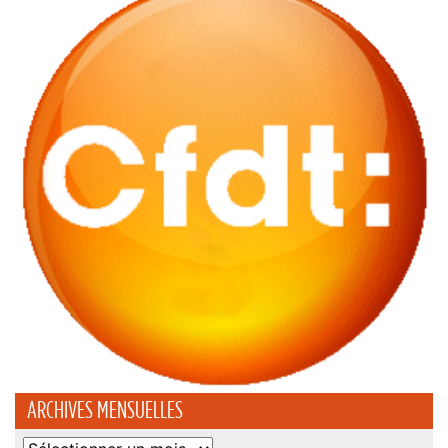
ARCHIVES MENSUELLES