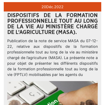
20
Déc.
2022
DISPOSITIFS DE LA FORMATION
PROFESSIONNELLE TOUT AU LONG
DE LA VIE AU MINISTÈRE CHARGÉ
DE L’AGRICULTURE (MASA).
Publication de la note de service MASA du 07-12-
22, relative aux dispositifs de la formation
professionnelle tout au long de la vie au ministère
chargé de l’agriculture (MASA). La présente note a
pour objet de présenter les différents dispositifs
de la formation professionnelle tout au long de la
vie (FPTLV) mobilisables par les agents du