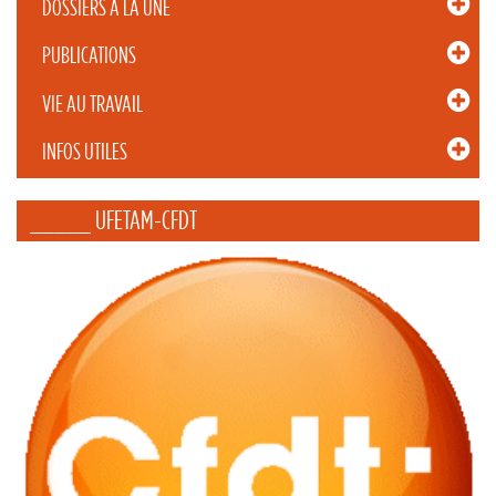
DOSSIERS À LA UNE
PUBLICATIONS
VIE AU TRAVAIL
INFOS UTILES
_____ UFETAM-CFDT