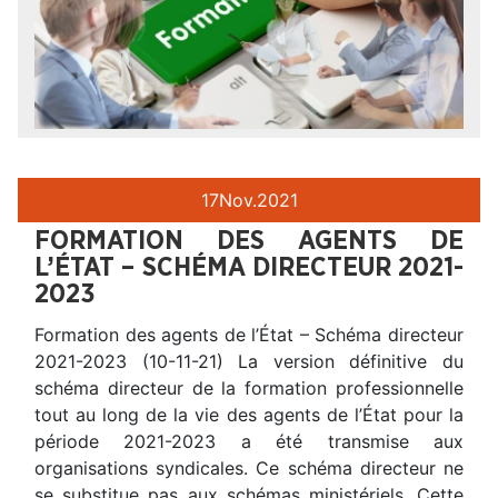
17
Nov.
2021
FORMATION DES AGENTS DE
L’ÉTAT – SCHÉMA DIRECTEUR 2021-
2023
Formation des agents de l’État – Schéma directeur
2021-2023 (10-11-21) La version définitive du
schéma directeur de la formation professionnelle
tout au long de la vie des agents de l’État pour la
période 2021-2023 a été transmise aux
organisations syndicales. Ce schéma directeur ne
se substitue pas aux schémas ministériels. Cette