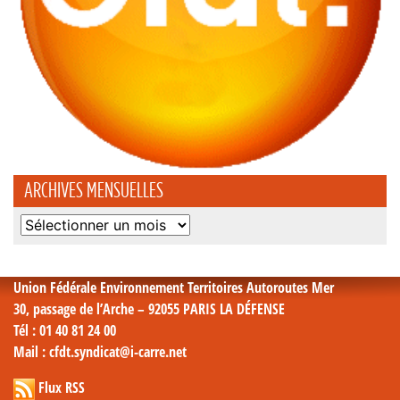
ARCHIVES MENSUELLES
Archives
mensuelles
Union Fédérale Environnement Territoires Autoroutes Mer
30, passage de l’Arche – 92055 PARIS LA DÉFENSE
Tél
: 01 40 81 24 00
Mail
: cfdt.syndicat@i-carre.net
Flux RSS