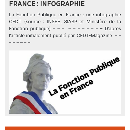
FRANCE : INFOGRAPHIE
La Fonction Publique en France : une infographie
CFDT (source : INSEE, SIASP et Ministère de la
Fonction publique) – – – – – – – – – – – D’après
l’article initialement publié par CFDT-Magazine – –
– – – – – –