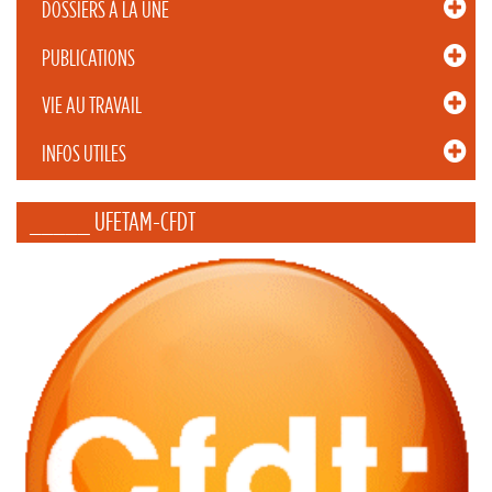
DOSSIERS À LA UNE
PUBLICATIONS
VIE AU TRAVAIL
INFOS UTILES
_____ UFETAM-CFDT