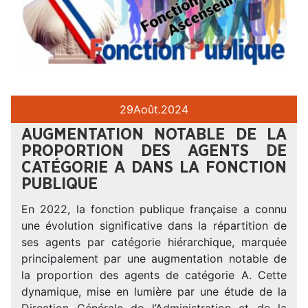
29
Août.
2024
AUGMENTATION NOTABLE DE LA
PROPORTION DES AGENTS DE
CATÉGORIE A DANS LA FONCTION
PUBLIQUE
En 2022, la fonction publique française a connu
une évolution significative dans la répartition de
ses agents par catégorie hiérarchique, marquée
principalement par une augmentation notable de
la proportion des agents de catégorie A. Cette
dynamique, mise en lumière par une étude de la
Direction Générale de l’Administration et de la