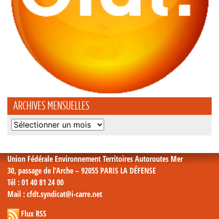
ARCHIVES MENSUELLES
Archives
mensuelles
Union Fédérale Environnement Territoires Autoroutes Mer
30, passage de l’Arche – 92055 PARIS LA DÉFENSE
Tél
: 01 40 81 24 00
Mail
: cfdt.syndicat@i-carre.net
Flux RSS