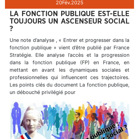
20
Fév.
2025
LA FONCTION PUBLIQUE EST-ELLE
TOUJOURS UN ASCENSEUR SOCIAL
?
Une note d’analyse , « Entrer et progresser dans la
fonction publique » vient d’être publié par France
Stratégie. Elle analyse l’accès et la progression
dans la fonction publique (FP) en France, en
mettant en avant les dynamiques sociales et
professionnelles qui influencent ces trajectoires.
Les points clés du document La fonction publique,
un débouché privilégié pour