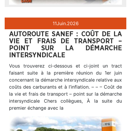
11
Juin.
2026
AUTOROUTE SANEF : COÛT DE LA
VIE ET FRAIS DE TRANSPORT –
POINT SUR LA DÉMARCHE
INTERSYNDICALE
Vous trouverez ci-dessous et ci-joint un tract
faisant suite à la première réunion du 1er juin
concernant la démarche intersyndicale relative aux
coûts des carburants et à l’inflation. – – – Coût de
la vie et frais de transport – point sur la démarche
intersyndicale Chers collègues, À la suite du
premier échange avec la