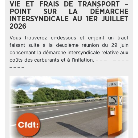
VIE ET FRAIS DE TRANSPORT –
POINT SUR LA DÉMARCHE
INTERSYNDICALE AU 1ER JUILLET
2026
Vous trouverez ci-dessous et ci-joint un tract
faisant suite à la deuxième réunion du 29 juin
concernant la démarche intersyndicale relative aux
coûts des carburants et à l’inflation. – – – – – – –
– – – –