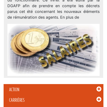
DGAFP afin de prendre en compte les décrets
parus cet été concernant les nouveaux éléments
de rémunération des agents. En plus de
ACTION
CARRIÈRES