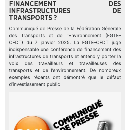
FINANCEMENT DES
INFRASTRUCTURES DE
TRANSPORTS ?
Communiqué de Presse de la Fédération Générale
des Transports et de l’Environnement (FGTE-
CFDT) du 7 janvier 2025. La FGTE-CFDT juge
indispensable une conférence de financement des
infrastructures de transports et entend y porter la
voix des travailleurs et travailleuses des
transports et de l’environnement. De nombreux
exemples récents ont démontré que le défaut
d’investissement public