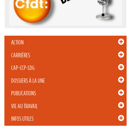
ACTION
CARRIÈRES
CAP-CCP-LDG
DOSSIERS À LA UNE
PUBLICATIONS
VIE AU TRAVAIL
INFOS UTILES