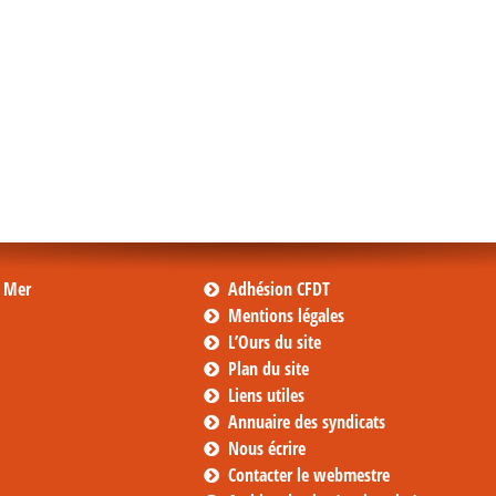
s Mer
Adhésion CFDT
Mentions légales
L’Ours du site
Plan du site
Liens utiles
Annuaire des syndicats
Nous écrire
Contacter le webmestre