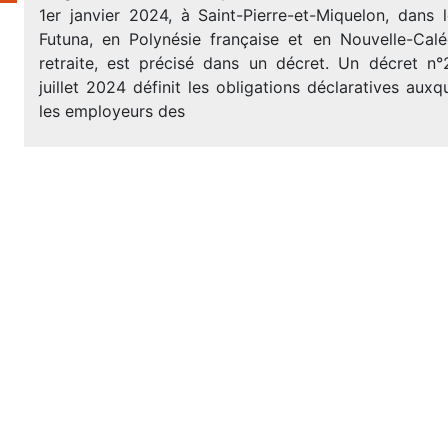
1er janvier 2024, à Saint-Pierre-et-Miquelon, dans l
Futuna, en Polynésie française et en Nouvelle-Calé
retraite, est précisé dans un décret. Un décret 
juillet 2024 définit les obligations déclaratives auxq
les employeurs des