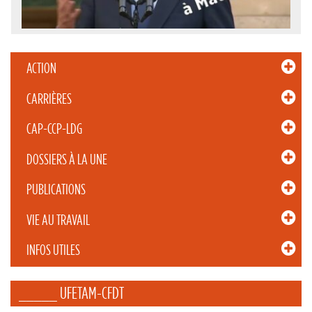
ACTION
CARRIÈRES
CAP-CCP-LDG
DOSSIERS À LA UNE
PUBLICATIONS
VIE AU TRAVAIL
INFOS UTILES
_____ UFETAM-CFDT