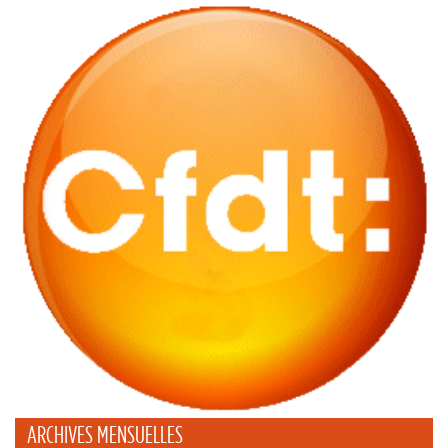
ARCHIVES MENSUELLES