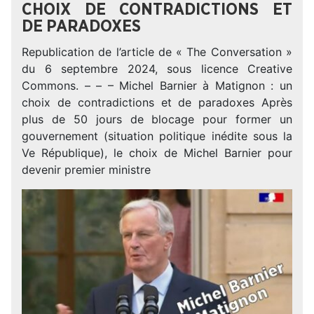
CHOIX DE CONTRADICTIONS ET
DE PARADOXES
Republication de l’article de « The Conversation »
du 6 septembre 2024, sous licence Creative
Commons. – – – Michel Barnier à Matignon : un
choix de contradictions et de paradoxes Après
plus de 50 jours de blocage pour former un
gouvernement (situation politique inédite sous la
Ve République), le choix de Michel Barnier pour
devenir premier ministre