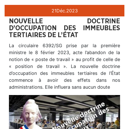
21
Déc.
2023
NOUVELLE DOCTRINE
D’OCCUPATION DES IMMEUBLES
TERTIAIRES DE L’ÉTAT
La circulaire 6392/SG prise par la première
ministre le 8 février 2023, acte l’abandon de la
notion de « poste de travail » au profit de celle de
« position de travail ». La nouvelle doctrine
d’occupation des immeubles tertiaires de l’État
commence à avoir des effets dans nos
administrations. Elle influera sans aucun doute