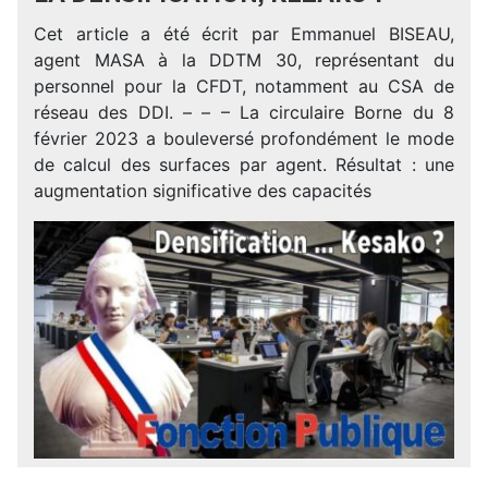
Cet article a été écrit par Emmanuel BISEAU,
agent MASA à la DDTM 30, représentant du
personnel pour la CFDT, notamment au CSA de
réseau des DDI. – – – La circulaire Borne du 8
février 2023 a bouleversé profondément le mode
de calcul des surfaces par agent. Résultat : une
augmentation significative des capacités