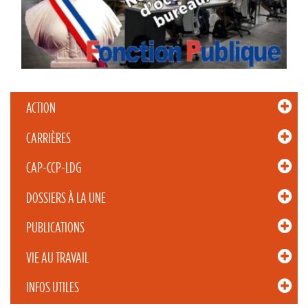
ACTION
CARRIÈRES
CAP-CCP-LDG
DOSSIERS À LA UNE
PUBLICATIONS
VIE AU TRAVAIL
INFOS UTILES