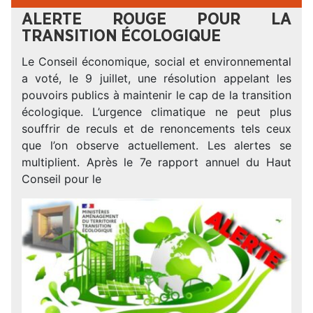
ALERTE ROUGE POUR LA
TRANSITION ÉCOLOGIQUE
Le Conseil économique, social et environnemental
a voté, le 9 juillet, une résolution appelant les
pouvoirs publics à maintenir le cap de la transition
écologique. L’urgence climatique ne peut plus
souffrir de reculs et de renoncements tels ceux
que l’on observe actuellement. Les alertes se
multiplient. Après le 7e rapport annuel du Haut
Conseil pour le