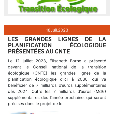
18
Juil.
2023
LES GRANDES LIGNES DE LA
PLANIFICATION ÉCOLOGIQUE
PRÉSENTÉES AU CNTE
Le 12 juillet 2023, Élisabeth Borne a présenté
devant le Conseil national de la transition
écologique (CNTE) les grandes lignes de la
planification écologique d’ici à 2030, qui va
bénéficier de 7 milliards d’euros supplémentaires
dès 2024. Outre les 7 milliards d’euros (Md€)
supplémentaires dès l’année prochaine, qui seront
précisés dans le projet de loi