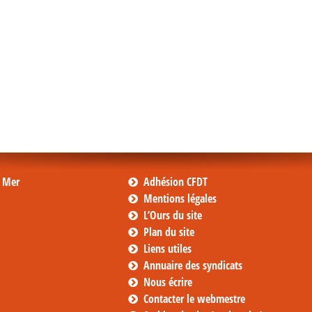
s Mer
Adhésion CFDT
Mentions légales
L’Ours du site
Plan du site
Liens utiles
Annuaire des syndicats
Nous écrire
Contacter le webmestre