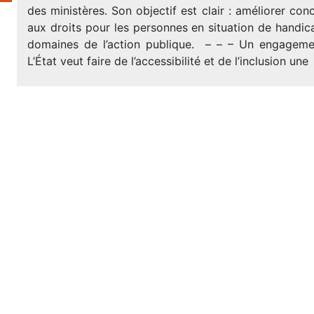
des ministères. Son objectif est clair : améliorer con
aux droits pour les personnes en situation de handic
domaines de l’action publique. – – – Un engagemen
L’État veut faire de l’accessibilité et de l’inclusion une