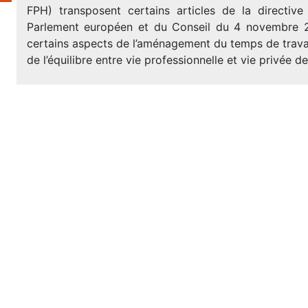
FPH) transposent certains articles de la directi
Parlement européen et du Conseil du 4 novembre 
certains aspects de l’aménagement du temps de trava
de l’équilibre entre vie professionnelle et vie privée d