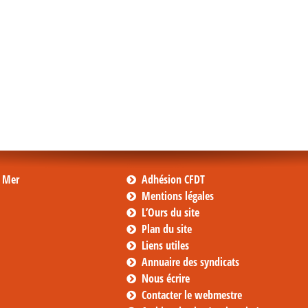
s Mer
Adhésion CFDT
Mentions légales
L’Ours du site
Plan du site
Liens utiles
Annuaire des syndicats
Nous écrire
Contacter le webmestre