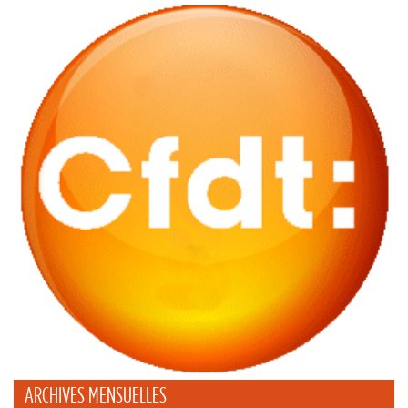
ARCHIVES MENSUELLES