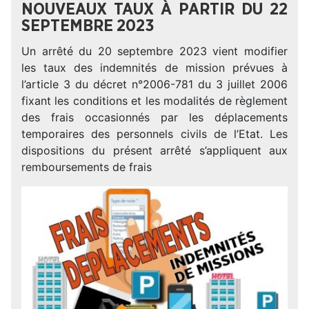
NOUVEAUX TAUX À PARTIR DU 22
SEPTEMBRE 2023
Un arrêté du 20 septembre 2023 vient modifier
les taux des indemnités de mission prévues à
l’article 3 du décret n°2006-781 du 3 juillet 2006
fixant les conditions et les modalités de règlement
des frais occasionnés par les déplacements
temporaires des personnels civils de l’Etat. Les
dispositions du présent arrêté s’appliquent aux
remboursements de frais