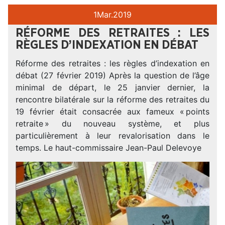
1
Mar.
2019
RÉFORME DES RETRAITES : LES
RÈGLES D’INDEXATION EN DÉBAT
Réforme des retraites : les règles d’indexation en
débat (27 février 2019) Après la question de l’âge
minimal de départ, le 25 janvier dernier, la
rencontre bilatérale sur la réforme des retraites du
19 février était consacrée aux fameux « points
retraite » du nouveau système, et plus
particulièrement à leur revalorisation dans le
temps. Le haut-commissaire Jean-Paul Delevoye