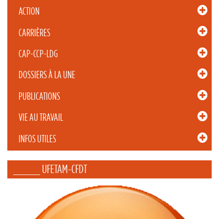
ACTION
CARRIÈRES
CAP-CCP-LDG
DOSSIERS À LA UNE
PUBLICATIONS
VIE AU TRAVAIL
INFOS UTILES
_____ UFETAM-CFDT