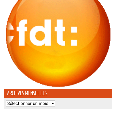
ARCHIVES MENSUELLES
Archives
mensuelles