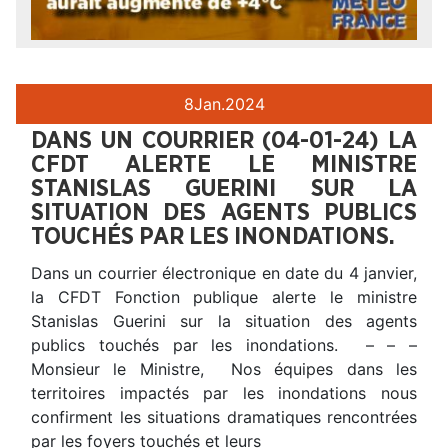
8
Jan.
2024
DANS UN COURRIER (04-01-24) LA
CFDT ALERTE LE MINISTRE
STANISLAS GUERINI SUR LA
SITUATION DES AGENTS PUBLICS
TOUCHÉS PAR LES INONDATIONS.
Dans un courrier électronique en date du 4 janvier,
la CFDT Fonction publique alerte le ministre
Stanislas Guerini sur la situation des agents
publics touchés par les inondations. – – –
Monsieur le Ministre, Nos équipes dans les
territoires impactés par les inondations nous
confirment les situations dramatiques rencontrées
par les foyers touchés et leurs