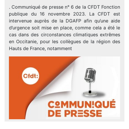
. Communiqué de presse n° 6 de la CFDT Fonction
publique du 16 novembre 2023. La CFDT est
intervenue auprès de la DGAFP afin qu’une aide
d’urgence soit mise en place, comme cela a été le
cas dans des circonstances climatiques extrêmes
en Occitanie, pour les collègues de la région des
Hauts de France, notamment