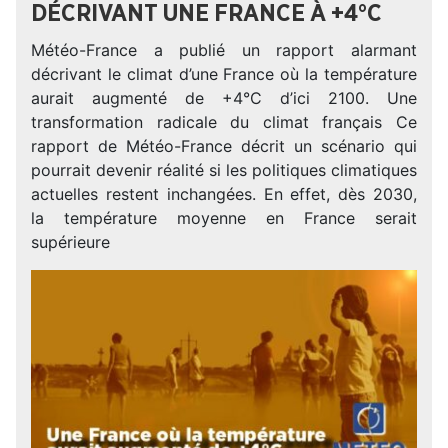
DÉCRIVANT UNE FRANCE À +4°C
Météo-France a publié un rapport alarmant
décrivant le climat d’une France où la température
aurait augmenté de +4°C d’ici 2100. Une
transformation radicale du climat français Ce
rapport de Météo-France décrit un scénario qui
pourrait devenir réalité si les politiques climatiques
actuelles restent inchangées. En effet, dès 2030,
la température moyenne en France serait
supérieure