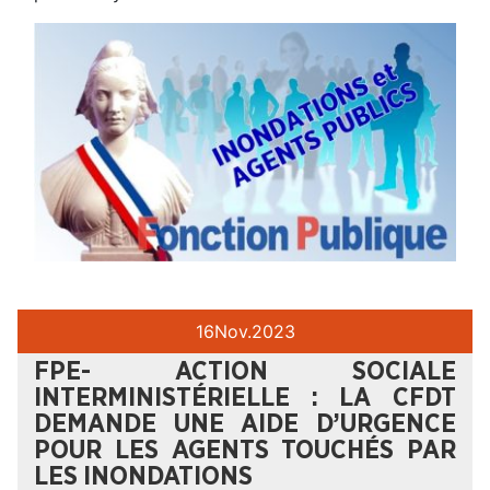
16
Nov.
2023
FPE- ACTION SOCIALE
INTERMINISTÉRIELLE : LA CFDT
DEMANDE UNE AIDE D’URGENCE
POUR LES AGENTS TOUCHÉS PAR
LES INONDATIONS