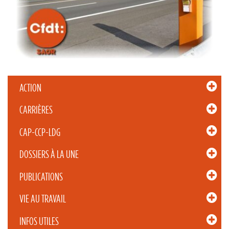
ACTION
CARRIÈRES
CAP-CCP-LDG
DOSSIERS À LA UNE
PUBLICATIONS
VIE AU TRAVAIL
INFOS UTILES