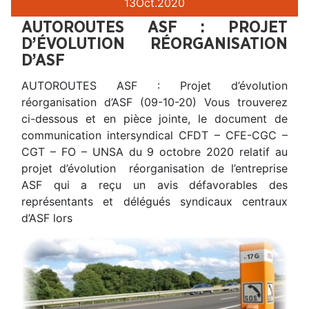
13
Oct.
2020
AUTOROUTES ASF : PROJET
D’ÉVOLUTION RÉORGANISATION
D’ASF
AUTOROUTES ASF : Projet d’évolution
réorganisation d’ASF (09-10-20) Vous trouverez
ci-dessous et en pièce jointe, le document de
communication intersyndical CFDT – CFE-CGC –
CGT – FO – UNSA du 9 octobre 2020 relatif au
projet d’évolution réorganisation de l’entreprise
ASF qui a reçu un avis défavorables des
représentants et délégués syndicaux centraux
d’ASF lors