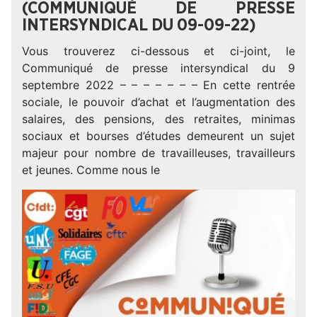
(COMMUNIQUÉ DE PRESSE
INTERSYNDICAL DU 09-09-22)
Vous trouverez ci-dessous et ci-joint, le
Communiqué de presse intersyndical du 9
septembre 2022 – – – – – – – En cette rentrée
sociale, le pouvoir d’achat et l’augmentation des
salaires, des pensions, des retraites, minimas
sociaux et bourses d’études demeurent un sujet
majeur pour nombre de travailleuses, travailleurs
et jeunes. Comme nous le