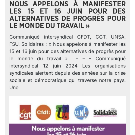
NOUS APPELONS À MANIFESTER
LES 15 ET 16 JUIN POUR DES
ALTERNATIVES DE PROGRÈS POUR
LE MONDE DU TRAVAIL »
Communiqué intersyndical CFDT, CGT, UNSA,
FSU, Solidaires : « Nous appelons à manifester les
15 et 16 juin pour des alternatives de progrès pour
le monde du travail » – – – Communiqué
intersyndical 12 juin 2024 Les organisations
syndicales alertent depuis des années sur la crise
sociale et démocratique qui traverse notre pays.
Une