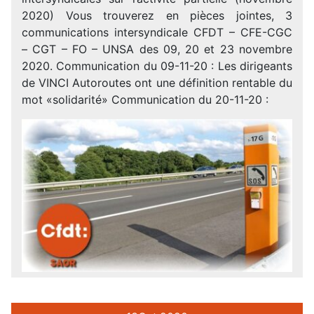
2020) Vous trouverez en pièces jointes, 3
communications intersyndicale CFDT – CFE-CGC
– CGT – FO – UNSA des 09, 20 et 23 novembre
2020. Communication du 09-11-20 : Les dirigeants
de VINCI Autoroutes ont une définition rentable du
mot «solidarité» Communication du 20-11-20 :