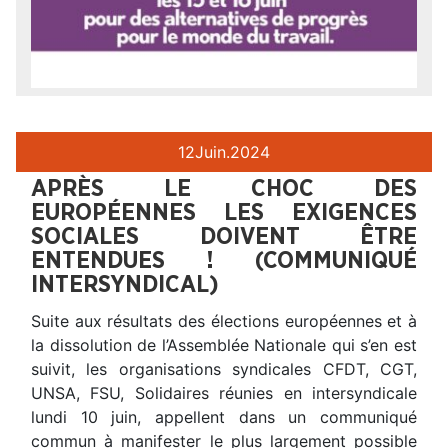
12
Juin.
2024
APRÈS LE CHOC DES
EUROPÉENNES LES EXIGENCES
SOCIALES DOIVENT ÊTRE
ENTENDUES ! (COMMUNIQUÉ
INTERSYNDICAL)
Suite aux résultats des élections européennes et à
la dissolution de l’Assemblée Nationale qui s’en est
suivit, les organisations syndicales CFDT, CGT,
UNSA, FSU, Solidaires réunies en intersyndicale
lundi 10 juin, appellent dans un communiqué
commun à manifester le plus largement possible