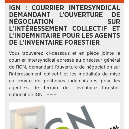
IGN : COURRIER INTERSYNDICAL
DEMANDANT L’OUVERTURE DE
NÉGOCIATION SUR
L’INTÉRESSEMENT COLLECTIF ET
L’INDEMNITAIRE POUR LES AGENTS
DE L’INVENTAIRE FORESTIER
Vous trouverez ci-dessous et en pièce jointe le
courrier intersyndical adressé au directeur général
de l’IGN, demandant l’ouverture de négociation sur
l’intéressement collectif et les modalités de mise
en œuvre de politiques indemnitaires pour les
agent·e·s de terrain de l’inventaire forestier
national de IGN. – – –