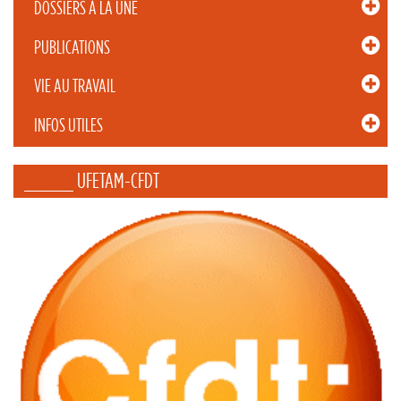
DOSSIERS À LA UNE
PUBLICATIONS
VIE AU TRAVAIL
INFOS UTILES
_____ UFETAM-CFDT