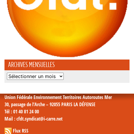
ARCHIVES MENSUELLES
Archives
mensuelles
Union Fédérale Environnement Territoires Autoroutes Mer
30, passage de l’Arche – 92055 PARIS LA DÉFENSE
Tél
: 01 40 81 24 00
Mail
: cfdt.syndicat@i-carre.net
Flux RSS