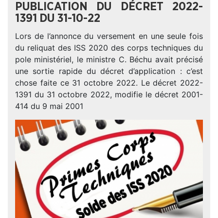
PUBLICATION DU DÉCRET 2022-
1391 DU 31-10-22
Lors de l’annonce du versement en une seule fois
du reliquat des ISS 2020 des corps techniques du
pole ministériel, le ministre C. Béchu avait précisé
une sortie rapide du décret d’application : c’est
chose faite ce 31 octobre 2022. Le décret 2022-
1391 du 31 octobre 2022, modifie le décret 2001-
414 du 9 mai 2001