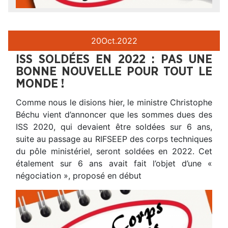
20
Oct.
2022
ISS SOLDÉES EN 2022 : PAS UNE
BONNE NOUVELLE POUR TOUT LE
MONDE !
Comme nous le disions hier, le ministre Christophe
Béchu vient d’annoncer que les sommes dues des
ISS 2020, qui devaient être soldées sur 6 ans,
suite au passage au RIFSEEP des corps techniques
du pôle ministériel, seront soldées en 2022. Cet
étalement sur 6 ans avait fait l’objet d’une «
négociation », proposé en début