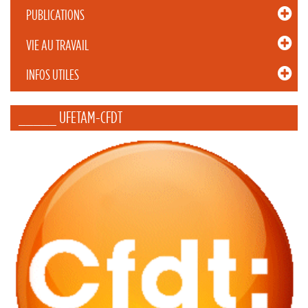
PUBLICATIONS
VIE AU TRAVAIL
INFOS UTILES
_____ UFETAM-CFDT