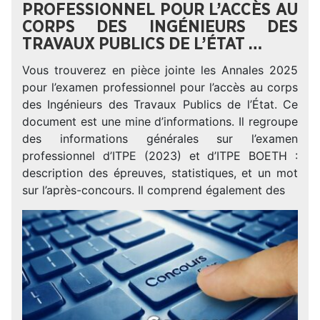
PROFESSIONNEL POUR L’ACCÈS AU
CORPS DES INGÉNIEURS DES
TRAVAUX PUBLICS DE L’ÉTAT …
Vous trouverez en pièce jointe les Annales 2025
pour l’examen professionnel pour l’accès au corps
des Ingénieurs des Travaux Publics de l’État. Ce
document est une mine d’informations. Il regroupe
des informations générales sur l’examen
professionnel d’ITPE (2023) et d’ITPE BOETH :
description des épreuves, statistiques, et un mot
sur l’après-concours. Il comprend également des