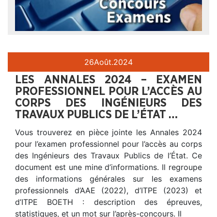
26
Août.
2024
LES ANNALES 2024 – EXAMEN
PROFESSIONNEL POUR L’ACCÈS AU
CORPS DES INGÉNIEURS DES
TRAVAUX PUBLICS DE L’ÉTAT …
Vous trouverez en pièce jointe les Annales 2024
pour l’examen professionnel pour l’accès au corps
des Ingénieurs des Travaux Publics de l’État. Ce
document est une mine d’informations. Il regroupe
des informations générales sur les examens
professionnels d’AAE (2022), d’ITPE (2023) et
d’ITPE BOETH : description des épreuves,
statistiques, et un mot sur l’après-concours. Il