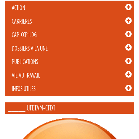
ACTION
CARRIÈRES
CAP-CCP-LDG
DOSSIERS À LA UNE
PUBLICATIONS
VIE AU TRAVAIL
INFOS UTILES
_____ UFETAM-CFDT