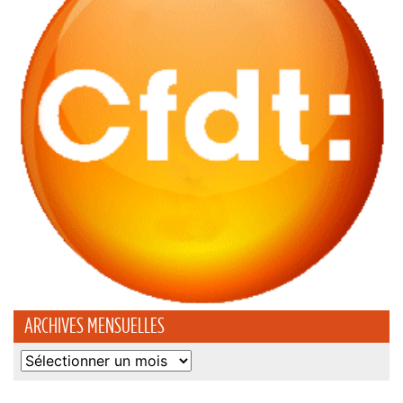
ARCHIVES MENSUELLES
Archives
mensuelles