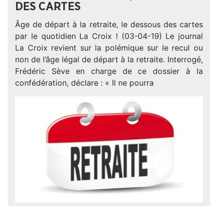
DES CARTES
Âge de départ à la retraite, le dessous des cartes
par le quotidien La Croix ! (03-04-19) Le journal
La Croix revient sur la polémique sur le recul ou
non de l’âge légal de départ à la retraite. Interrogé,
Frédéric Sève en charge de ce dossier à la
confédération, déclare : « Il ne pourra