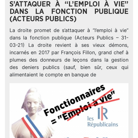
S’ATTAQUER À “L’EMPLOI À VIE”
DANS LA FONCTION PUBLIQUE
(ACTEURS PUBLICS)
La droite promet de s’attaquer à “l’emploi à vie”
dans la fonction publique (Acteurs Publics – 31-
03-21) La droite revient à ses vieux démons,
incarnés en 2017 par François Fillon, grand chef à
plumes des donneurs de leçons dans la gestion
des deniers publics (sauf, bien sûr, ceux qui
alimentaient le compte en banque de