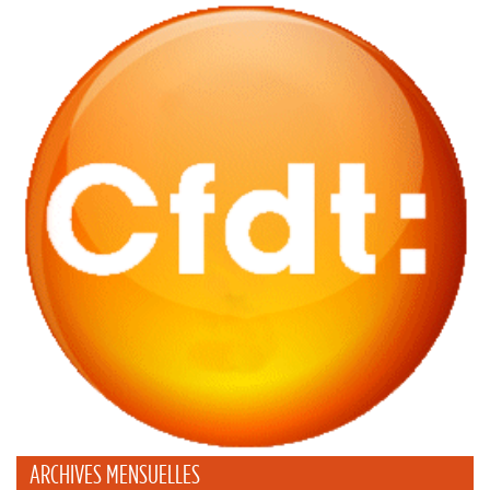
ARCHIVES MENSUELLES