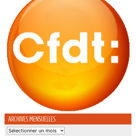
ARCHIVES MENSUELLES
Archives