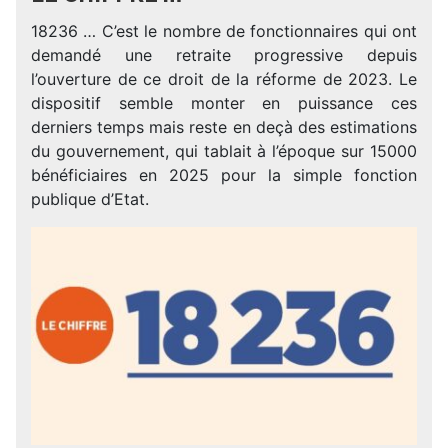
18236 … C’est le nombre de fonctionnaires qui ont
demandé une retraite progressive depuis
l’ouverture de ce droit de la réforme de 2023. Le
dispositif semble monter en puissance ces
derniers temps mais reste en deçà des estimations
du gouvernement, qui tablait à l’époque sur 15000
bénéficiaires en 2025 pour la simple fonction
publique d’Etat.