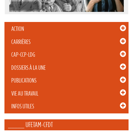
ACTION
CARRIÈRES
CAP-CCP-LDG
DOSSIERS À LA UNE
PUBLICATIONS
VIE AU TRAVAIL
INFOS UTILES
_____ UFETAM-CFDT