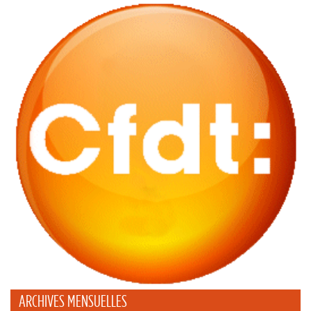
ARCHIVES MENSUELLES