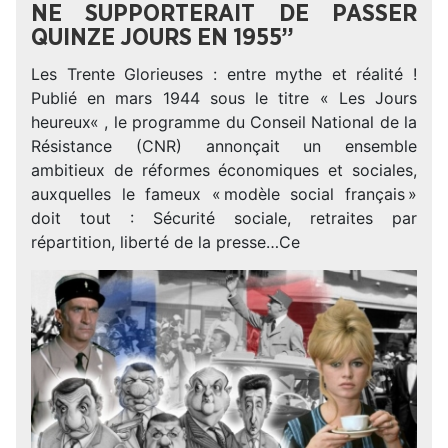
NE SUPPORTERAIT DE PASSER
QUINZE JOURS EN 1955”
Les Trente Glorieuses : entre mythe et réalité !
Publié en mars 1944 sous le titre « Les Jours
heureux« , le programme du Conseil National de la
Résistance (CNR) annonçait un ensemble
ambitieux de réformes économiques et sociales,
auxquelles le fameux « modèle social français »
doit tout : Sécurité sociale, retraites par
répartition, liberté de la presse…Ce