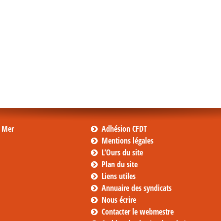
s Mer
Adhésion CFDT
Mentions légales
L’Ours du site
Plan du site
Liens utiles
Annuaire des syndicats
Nous écrire
Contacter le webmestre