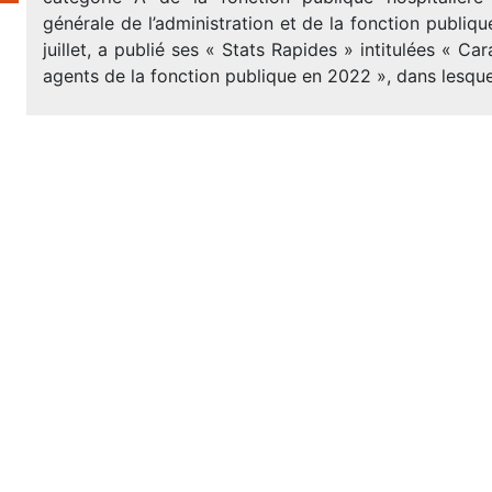
générale de l’administration et de la fonction publiq
juillet, a publié ses « Stats Rapides » intitulées « Ca
agents de la fonction publique en 2022 », dans lesquel