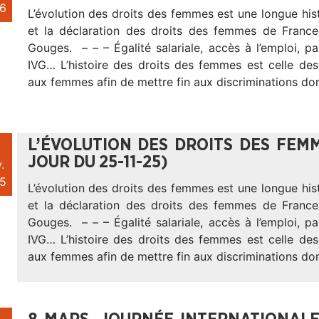
6
L’évolution des droits des femmes est une longue his
et la déclaration des droits des femmes de Franc
Gouges. – – – Égalité salariale, accès à l’emploi, par
IVG… L’histoire des droits des femmes est celle des
aux femmes afin de mettre fin aux discriminations do
L’ÉVOLUTION DES DROITS DES FEMM
JOUR DU 25-11-25)
.
5
L’évolution des droits des femmes est une longue his
et la déclaration des droits des femmes de Franc
Gouges. – – – Égalité salariale, accès à l’emploi, par
IVG… L’histoire des droits des femmes est celle des
aux femmes afin de mettre fin aux discriminations do