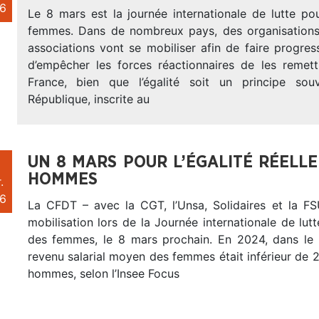
6
Le 8 mars est la journée internationale de lutte po
femmes. Dans de nombreux pays, des organisations
associations vont se mobiliser afin de faire progres
d’empêcher les forces réactionnaires de les remet
France, bien que l’égalité soit un principe sou
République, inscrite au
UN 8 MARS POUR L’ÉGALITÉ RÉELLE
HOMMES
.
6
La CFDT – avec la CGT, l’Unsa, Solidaires et la FS
mobilisation lors de la Journée internationale de lutt
des femmes, le 8 mars prochain. En 2024, dans le s
revenu salarial moyen des femmes était inférieur de 2
hommes, selon l’Insee Focus