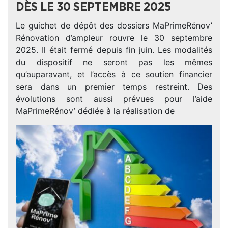
DÈS LE 30 SEPTEMBRE 2025
Le guichet de dépôt des dossiers MaPrimeRénov’
Rénovation d’ampleur rouvre le 30 septembre
2025. Il était fermé depuis fin juin. Les modalités
du dispositif ne seront pas les mêmes
qu’auparavant, et l’accès à ce soutien financier
sera dans un premier temps restreint. Des
évolutions sont aussi prévues pour l’aide
MaPrimeRénov’ dédiée à la réalisation de