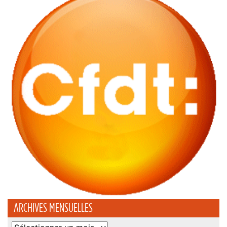
ARCHIVES MENSUELLES