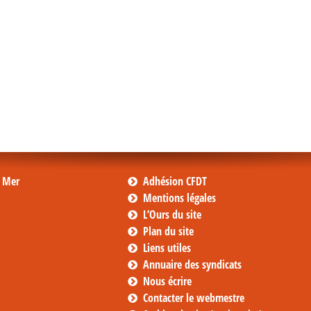
s Mer
Adhésion CFDT
Mentions légales
L’Ours du site
Plan du site
Liens utiles
Annuaire des syndicats
Nous écrire
Contacter le webmestre