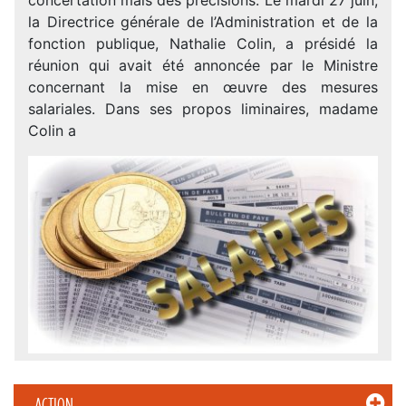
la Directrice générale de l’Administration et de la
fonction publique, Nathalie Colin, a présidé la
réunion qui avait été annoncée par le Ministre
concernant la mise en œuvre des mesures
salariales. Dans ses propos liminaires, madame
Colin a
ACTION