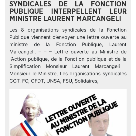
SYNDICALES DE LA FONCTION
PUBLIQUE INTERPELLENT LEUR
MINISTRE LAURENT MARCANGELI
Les 8 organisations syndicales de la Fonction
Publique viennent d’envoyer une lettre ouverte au
ministre de la Fonction Publique, Laurent
Marcangeli. – – – Lettre ouverte au Ministre de
l’Action publique, de la Fonction publique et de la
Simplification Monsieur Laurent Marcangeli
Monsieur le Ministre, Les organisations syndicales
CGT, FO, CFDT, UNSA, FSU, Solidaires,