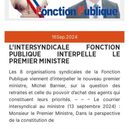
16
Sep.
2024
L’INTERSYNDICALE FONCTION
PUBLIQUE INTERPELLE LE
PREMIER MINISTRE
Les 8 organisations syndicales de la Fonction
Publique viennent d’interpeller le nouveau premier
ministre, Michel Barnier, sur la question des
retraites et celle du pouvoir d’achat des agents qui
constituent leurs priorités. – – – Le courrier
intersyndical au ministre (13 septembre 2024) :
Monsieur le Premier Ministre, Dans la perspective
de la constitution de