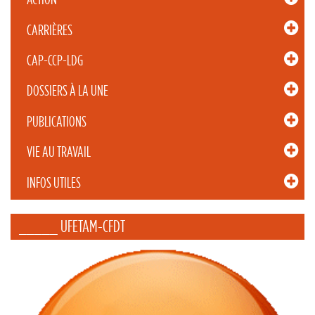
CARRIÈRES
CAP-CCP-LDG
DOSSIERS À LA UNE
PUBLICATIONS
VIE AU TRAVAIL
INFOS UTILES
_____ UFETAM-CFDT