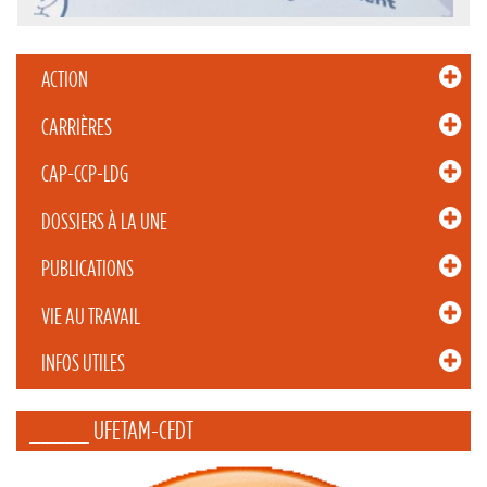
ACTION
CARRIÈRES
CAP-CCP-LDG
DOSSIERS À LA UNE
PUBLICATIONS
VIE AU TRAVAIL
INFOS UTILES
_____ UFETAM-CFDT