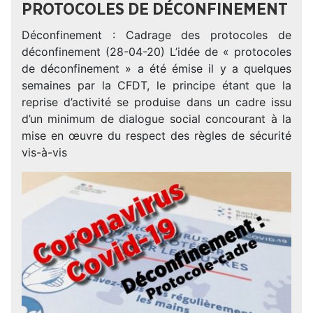
PROTOCOLES DE DÉCONFINEMENT
Déconfinement : Cadrage des protocoles de
déconfinement (28-04-20) L’idée de « protocoles
de déconfinement » a été émise il y a quelques
semaines par la CFDT, le principe étant que la
reprise d’activité se produise dans un cadre issu
d’un minimum de dialogue social concourant à la
mise en œuvre du respect des règles de sécurité
vis-à-vis