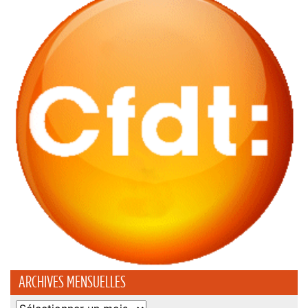
ARCHIVES MENSUELLES