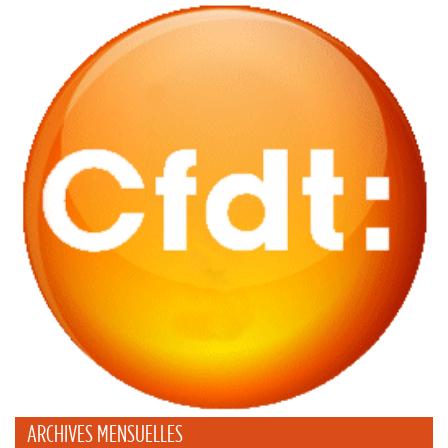
ARCHIVES MENSUELLES