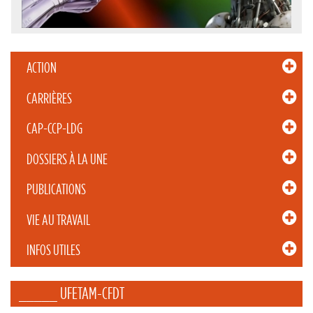
ACTION
CARRIÈRES
CAP-CCP-LDG
DOSSIERS À LA UNE
PUBLICATIONS
VIE AU TRAVAIL
INFOS UTILES
_____ UFETAM-CFDT