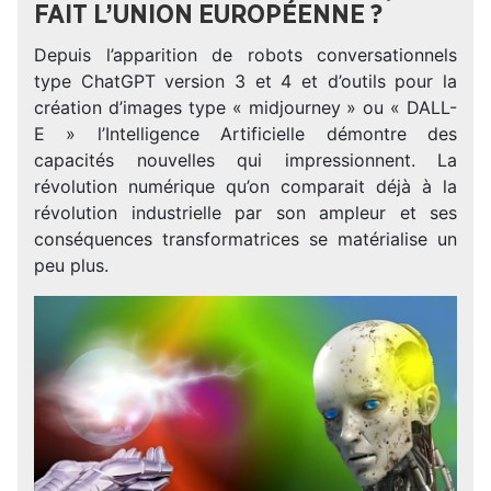
FAIT L’UNION EUROPÉENNE ?
Depuis l’apparition de robots conversationnels
type ChatGPT version 3 et 4 et d’outils pour la
création d’images type « midjourney » ou « DALL-
E » l’Intelligence Artificielle démontre des
capacités nouvelles qui impressionnent. La
révolution numérique qu’on comparait déjà à la
révolution industrielle par son ampleur et ses
conséquences transformatrices se matérialise un
peu plus.