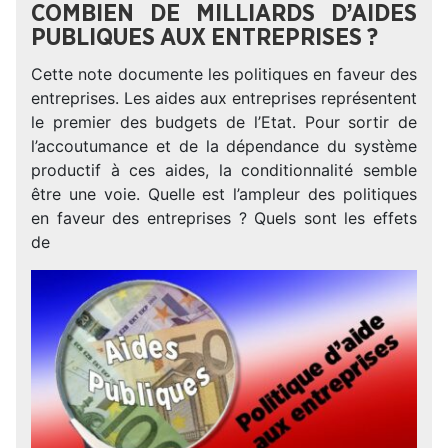
COMBIEN DE MILLIARDS D’AIDES
PUBLIQUES AUX ENTREPRISES ?
Cette note documente les politiques en faveur des
entreprises. Les aides aux entreprises représentent
le premier des budgets de l’Etat. Pour sortir de
l’accoutumance et de la dépendance du système
productif à ces aides, la conditionnalité semble
être une voie. Quelle est l’ampleur des politiques
en faveur des entreprises ? Quels sont les effets
de