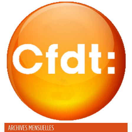
ARCHIVES MENSUELLES