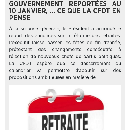
GOUVERNEMENT REPORTÉES AU
10 JANVIER, … CE QUE LA CFDT EN
PENSE
À la surprise générale, le Président a annoncé le
report des annonces sur la réforme des retraites.
L’exécutif laisse passer les fêtes de fin d’année,
prétextant des changements consécutifs à
l’élection de nouveaux chefs de partis politiques.
La CFDT espère que ce desserrement du
calendrier va permettre d’aboutir sur des
propositions ambitieuses en matière de