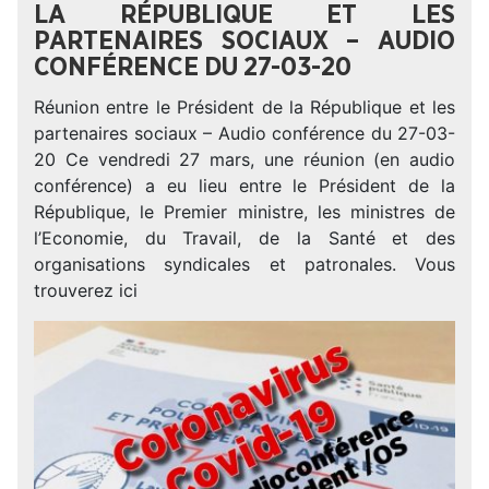
LA RÉPUBLIQUE ET LES
PARTENAIRES SOCIAUX – AUDIO
CONFÉRENCE DU 27-03-20
Réunion entre le Président de la République et les
partenaires sociaux – Audio conférence du 27-03-
20 Ce vendredi 27 mars, une réunion (en audio
conférence) a eu lieu entre le Président de la
République, le Premier ministre, les ministres de
l’Economie, du Travail, de la Santé et des
organisations syndicales et patronales. Vous
trouverez ici