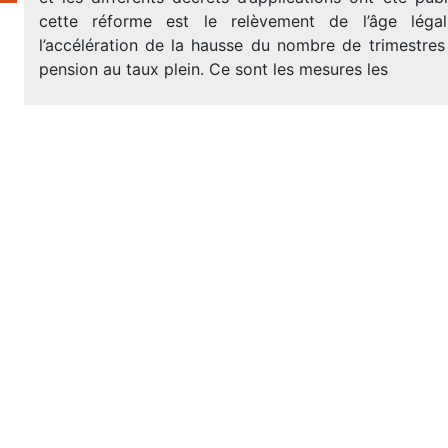
cette réforme est le relèvement de l’âge lég
l’accélération de la hausse du nombre de trimestres
pension au taux plein. Ce sont les mesures les