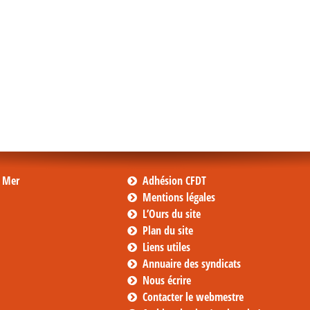
s Mer
Adhésion CFDT
Mentions légales
L’Ours du site
Plan du site
Liens utiles
Annuaire des syndicats
Nous écrire
Contacter le webmestre