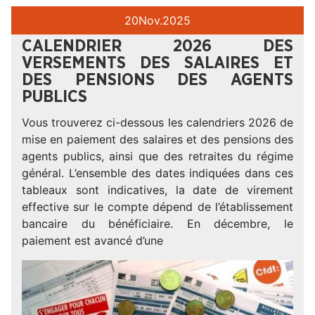
20
Nov.
2025
CALENDRIER 2026 DES
VERSEMENTS DES SALAIRES ET
DES PENSIONS DES AGENTS
PUBLICS
Vous trouverez ci-dessous les calendriers 2026 de
mise en paiement des salaires et des pensions des
agents publics, ainsi que des retraites du régime
général. L’ensemble des dates indiquées dans ces
tableaux sont indicatives, la date de virement
effective sur le compte dépend de l’établissement
bancaire du bénéficiaire. En décembre, le
paiement est avancé d’une