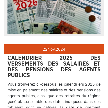
22
Nov.
2024
CALENDRIER 2025 DES
VERSEMENTS DES SALAIRES ET
DES PENSIONS DES AGENTS
PUBLICS
Vous trouverez ci-dessous les calendriers 2025 de
mise en paiement des salaires et des pensions des
agents publics, ainsi que des retraites du régime
général. L’ensemble des dates indiquées dans ces
tableaux sont indicatives, la date de virement