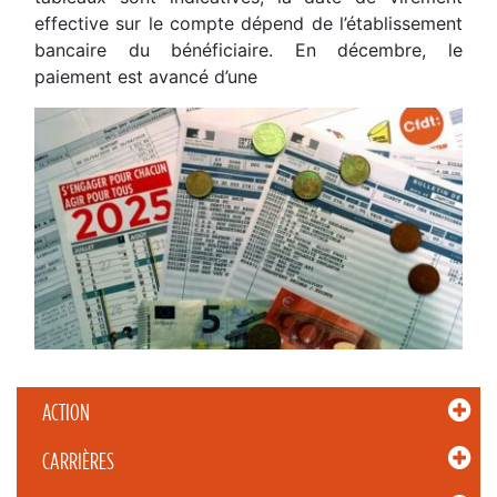
effective sur le compte dépend de l’établissement
bancaire du bénéficiaire. En décembre, le
paiement est avancé d’une
ACTION
CARRIÈRES