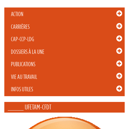
ACTION
CARRIÈRES
CAP-CCP-LDG
DOSSIERS À LA UNE
PUBLICATIONS
VIE AU TRAVAIL
INFOS UTILES
_____ UFETAM-CFDT