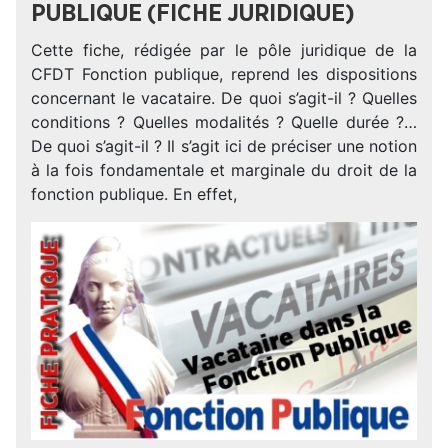
PUBLIQUE (FICHE JURIDIQUE)
Cette fiche, rédigée par le pôle juridique de la
CFDT Fonction publique, reprend les dispositions
concernant le vacataire. De quoi s’agit-il ? Quelles
conditions ? Quelles modalités ? Quelle durée ?…
De quoi s’agit-il ? Il s’agit ici de préciser une notion
à la fois fondamentale et marginale du droit de la
fonction publique. En effet,